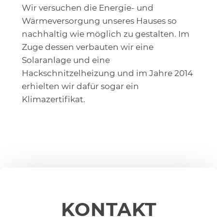
Wir versuchen die Energie- und
Wärmeversorgung unseres Hauses so
nachhaltig wie möglich zu gestalten. Im
Zuge dessen verbauten wir eine
Solaranlage und eine
Hackschnitzelheizung und im Jahre 2014
erhielten wir dafür sogar ein
Klimazertifikat.
KONTAKT