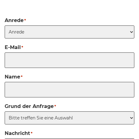
Anrede
*
E-Mail
*
Name
*
Grund der Anfrage
*
Nachricht
*