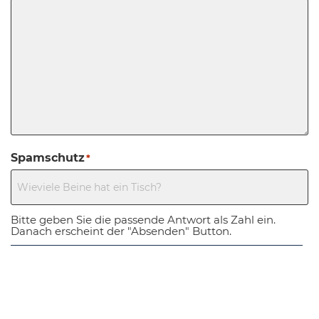
Spamschutz
*
Bitte geben Sie die passende Antwort als Zahl ein.
Danach erscheint der "Absenden" Button.