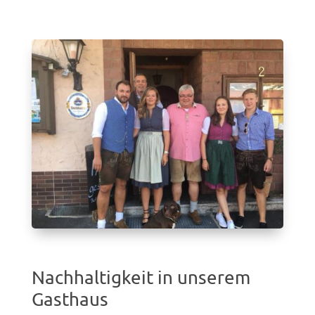
Nachhaltigkeit in unserem
Gasthaus