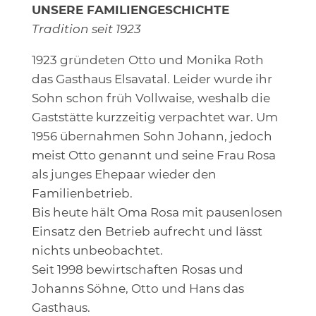
UNSERE FAMILIENGESCHICHTE
Tradition seit 1923
1923 gründeten Otto und Monika Roth
das Gasthaus Elsavatal. Leider wurde ihr
Sohn schon früh Vollwaise, weshalb die
Gaststätte kurzzeitig verpachtet war. Um
1956 übernahmen Sohn Johann, jedoch
meist Otto genannt und seine Frau Rosa
als junges Ehepaar wieder den
Familienbetrieb.
Bis heute hält Oma Rosa mit pausenlosen
Einsatz den Betrieb aufrecht und lässt
nichts unbeobachtet.
Seit 1998 bewirtschaften Rosas und
Johanns Söhne, Otto und Hans das
Gasthaus.