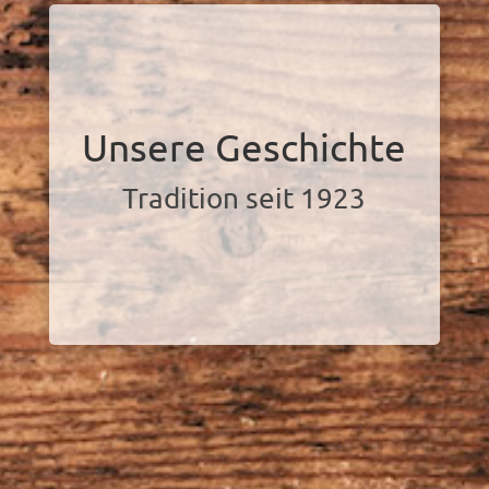
Unsere Geschichte
Tradition seit 1923