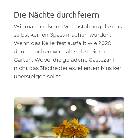
Die Nächte durchfeiern
Wir machen keine Veranstaltung die uns
selbst keinen Spass machen würden.
Wenn das Kellerfest ausfällt wie 2020,
dann machen wir halt selbst eins im
Garten. Wobei die geladene Gästezahl
nicht das 3fache der exzellenten Musiker
übersteigen sollte.