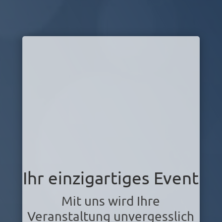
Ihr einzigartiges Event
Mit uns wird Ihre
Veranstaltung unvergesslich